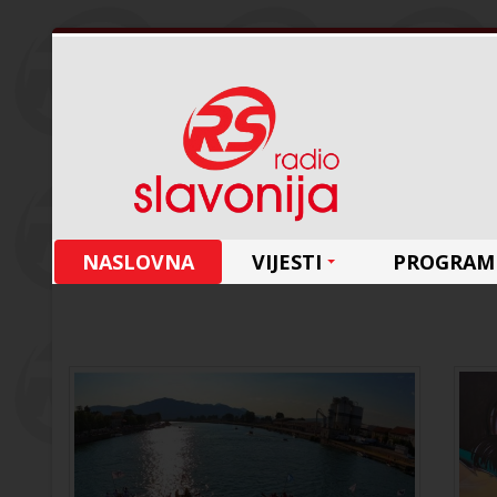
NASLOVNA
VIJESTI
PROGRAM