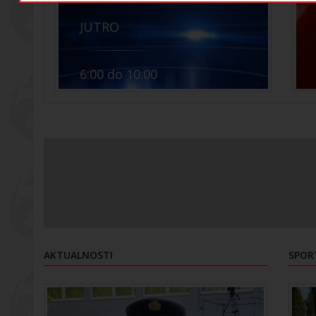
JUTRO
6:00 do 10:00
AKTUALNOSTI
SPOR